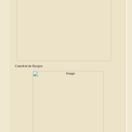
Catedral de Burgos