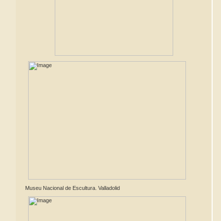
Museu Nacional de Escultura. Valladolid