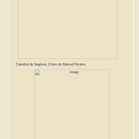
Catedral de Segóvia. Cristo de Manoel Pereira