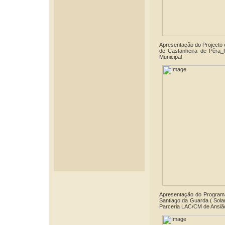
Apresentação do Projecto 
de Castanheira de Pêra_
Municipal
Apresentação do Program
Santiago da Guarda ( Sola
Parceria LAC/CM de Ansiã