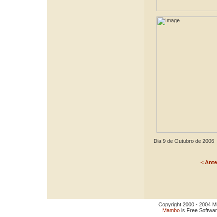
Dia 9 de Outubro de 2006
< Ante
Copyright 2000 - 2004 Miro
Mambo
is Free Softwa