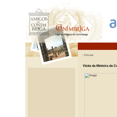
:: Principal
Visita da Ministra da C